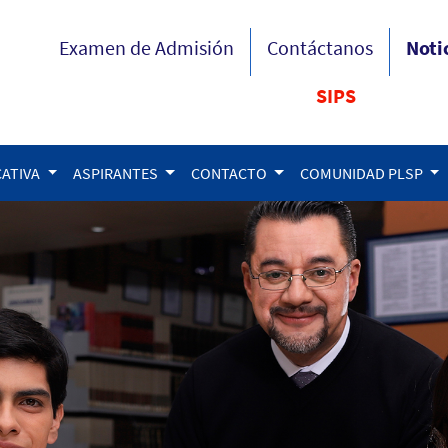
Examen de Admisión
Contáctanos
Noti
SIPS
CATIVA
ASPIRANTES
CONTACTO
COMUNIDAD PLSP