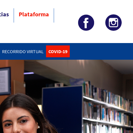
cias
Plataforma
RECORRIDO VIRTUAL
COVID-19