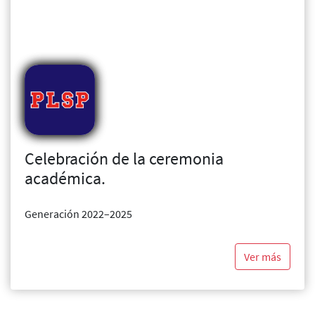
Celebración de la ceremonia
académica.
Generación 2022–2025
Ver más