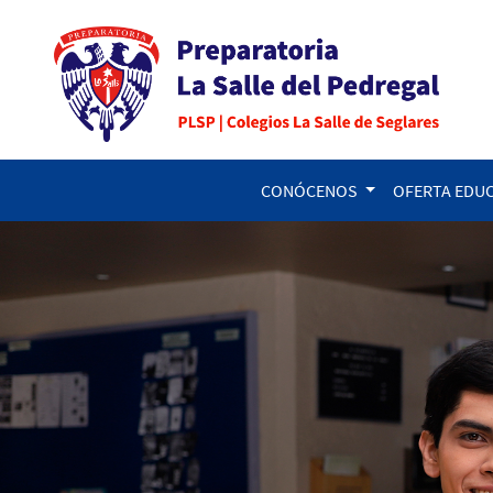
CONÓCENOS
OFERTA EDU