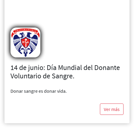
14 de junio: Día Mundial del Donante
Voluntario de Sangre.
Donar sangre es donar vida.
Ver más